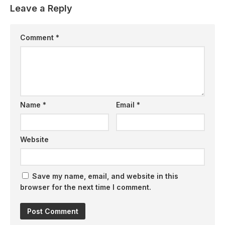
Leave a Reply
Comment
*
Name
*
Email
*
Website
Save my name, email, and website in this
browser for the next time I comment.