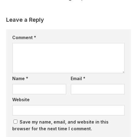
Leave a Reply
Comment
*
Name
*
Email
*
Website
Save my name, email, and website in this
browser for the next time I comment.